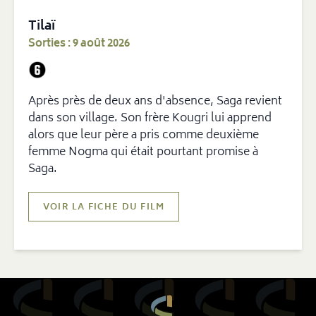
Tilaï
Sorties :
9 août 2026
Après près de deux ans d'absence, Saga revient
dans son village. Son frère Kougri lui apprend
alors que leur père a pris comme deuxième
femme Nogma qui était pourtant promise à
Saga.
VOIR LA FICHE DU FILM