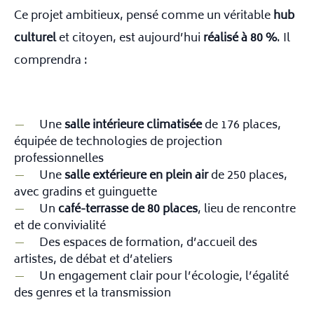
Ce projet ambitieux, pensé comme un véritable
hub
culturel
et citoyen, est aujourd’hui
réalisé à 80 %
. Il
comprendra :
Une
salle intérieure climatisée
de 176 places,
équipée de technologies de projection
professionnelles
Une
salle extérieure en plein air
de 250 places,
avec gradins et guinguette
Un
café-terrasse de 80 places
, lieu de rencontre
et de convivialité
Des espaces de formation, d’accueil des
artistes, de débat et d’ateliers
Un engagement clair pour l’écologie, l’égalité
des genres et la transmission