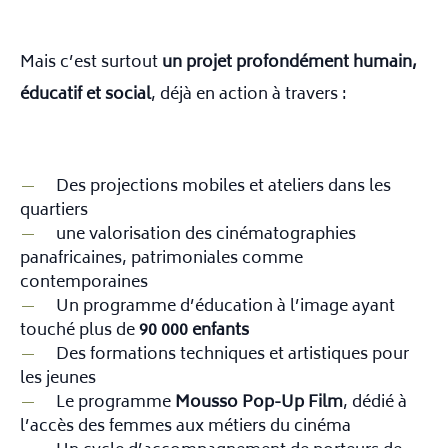
Mais c’est surtout
un projet profondément humain,
éducatif et social
, déjà en action à travers :
Des projections mobiles et ateliers dans les
quartiers
une valorisation des cinématographies
panafricaines, patrimoniales comme
contemporaines
Un programme d’éducation à l’image ayant
touché plus de
90 000 enfants
Des formations techniques et artistiques pour
les jeunes
Le programme
Mousso Pop-Up Film
, dédié à
l’accès des femmes aux métiers du cinéma