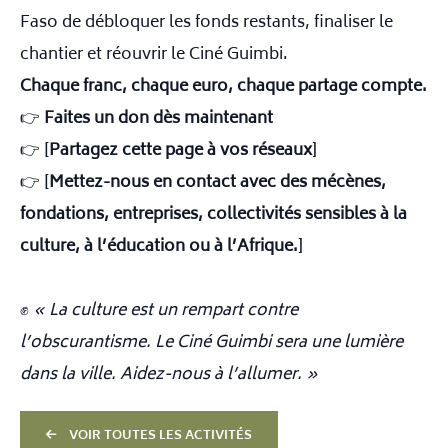
Faso de débloquer les fonds restants, finaliser le
chantier et réouvrir le Ciné Guimbi.
Chaque franc, chaque euro, chaque partage compte.
👉
Faites un don dès maintenant
👉 [
Partagez cette page à vos réseaux
]
👉 [
Mettez-nous en contact avec des mécènes,
fondations, entreprises, collectivités sensibles à la
culture, à l’éducation ou à l’Afrique.
]
✊
« La culture est un rempart contre
l’obscurantisme. Le Ciné Guimbi sera une lumière
dans la ville. Aidez-nous à l’allumer. »
VOIR TOUTES LES ACTIVITÉS