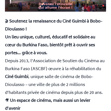
🎬
Soutenez la renaissance du Ciné Guimbi à Bobo-
Dioulasso !
Un lieu unique, culturel, éducatif et solidaire au
cœur du Burkina Faso, bientôt prêt à ouvrir ses
portes… grâce à vous.
Depuis 2013, l’Association de Soutien du Cinéma au
Burkina Faso (ASCBF) œuvre à la réhabilitation du
Ciné Guimbi
, unique salle de cinéma de Bobo-
Dioulasso – une ville de plus de 2 millions
d’habitants privée de cinéma depuis plus de 20 ans.
🎥
Un espace de cinéma, mais aussi un levier
d’avenir